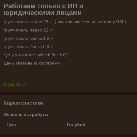
Работаем только с ИП и
юридическими лицами
грунт-эмаль ведро 25 кг. ( изготавливается по каталогу RAL)
грунт-эмаль ведро 12 кг
грунт-эмаль банка 1,8 кг
грунт-эмаль банка 0,8 кг
Цену уточняйте рублей без НДС
Цены указаны за килограмм .
Скрыть
Характеристики
Основные атрибуты
Цвет
Голубой