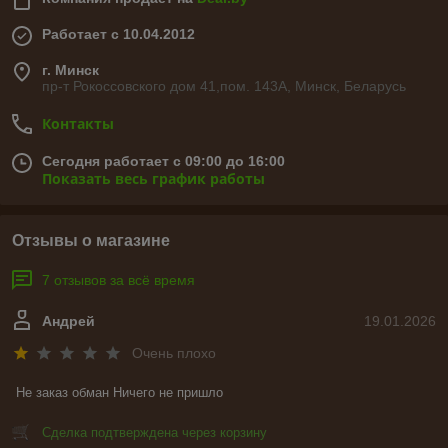
Работает с 10.04.2012
г. Минск
пр-т Рокоссовского дом 41,пом. 143А, Минск, Беларусь
Контакты
Сегодня работает с 09:00 до 16:00
Показать весь график работы
Отзывы о магазине
7 отзывов за всё время
Андрей
19.01.2026
Очень плохо
Не заказ обман Ничего не пришло
Сделка подтверждена через корзину