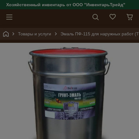
Хозяйственный инвентарь от ООО "ИнвентарьТрейд"
Товары и услуги
Эмаль ПФ-115 для наружных работ