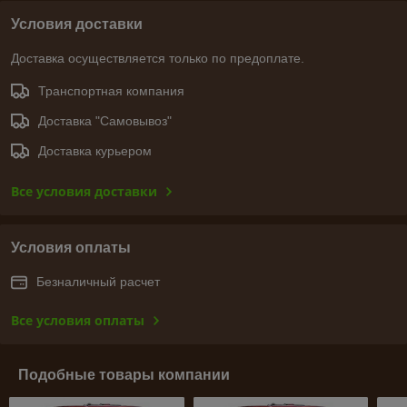
Условия доставки
Доставка осуществляется только по предоплате.
Транспортная компания
Доставка "Самовывоз"
Доставка курьером
Все условия доставки
Условия оплаты
Безналичный расчет
Все условия оплаты
Подобные товары компании