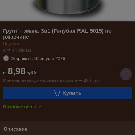
Грунт - эмаль 3в1 (Голубая RAL 5015) по
ржавчине
Под заказ
Опт и розница
Отправка с
10 августа 2026
8,98
от
руб./кг
Минимальная сумма заказа на сайте — 200 руб.
Купить
Оптовые цены
Описание