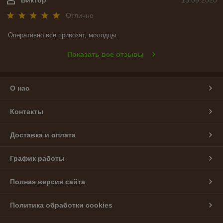
Отлично
Оперативно всё привозят, молодцы.
Показать все отзывы
О нас
Контакты
Доставка и оплата
График работы
Полная версия сайта
Политика обработки cookies