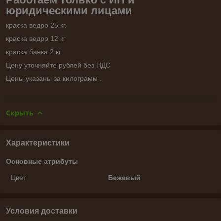
юридическими лицами
краска ведро 25 кг.
краска ведро 12 кг
краска банка 2 кг
Цену уточняйте рублей без НДС
Цены указаны за килограмм .
Скрыть
Характеристики
Основные атрибуты
Цвет
Бежевый
Условия доставки