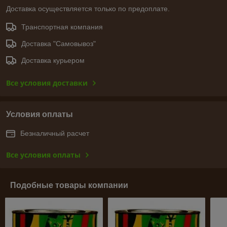
Доставка осуществляется только по предоплате.
Транспортная компания
Доставка "Самовывоз"
Доставка курьером
Все условия доставки
Условия оплаты
Безналичный расчет
Все условия оплаты
Подобные товары компании