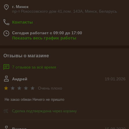
г. Минск
пр-т Рокоссовского дом 41,пом. 143А, Минск, Беларусь
Контакты
Сегодня работает с 09:00 до 17:00
Показать весь график работы
Отзывы о магазине
7 отзывов за всё время
Андрей
19.01.2026
Очень плохо
Не заказ обман Ничего не пришло
Сделка подтверждена через корзину
Виктор
15.09.2020