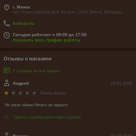
г. Минск
пр-т Рокоссовского дом 41,пом. 143А, Минск, Беларусь
Контакты
Сегодня работает с 09:00 до 17:00
Показать весь график работы
Отзывы о магазине
7 отзывов за всё время
Андрей
19.01.2026
Очень плохо
Не заказ обман Ничего не пришло
Сделка подтверждена через корзину
Виктор
15.09.2020