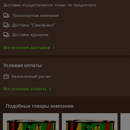
Доставка осуществляется только по предоплате.
Транспортная компания
Доставка "Самовывоз"
Доставка курьером
Все условия доставки
Условия оплаты
Безналичный расчет
Все условия оплаты
Подобные товары компании