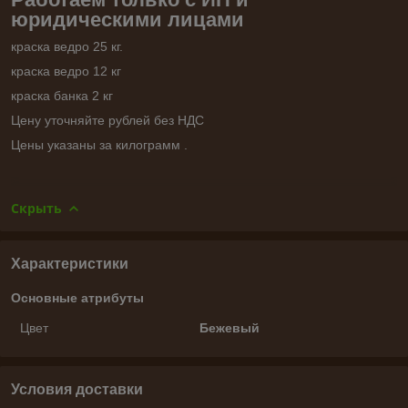
юридическими лицами
краска ведро 25 кг.
краска ведро 12 кг
краска банка 2 кг
Цену уточняйте рублей без НДС
Цены указаны за килограмм .
Скрыть
Характеристики
Основные атрибуты
Цвет
Бежевый
Условия доставки