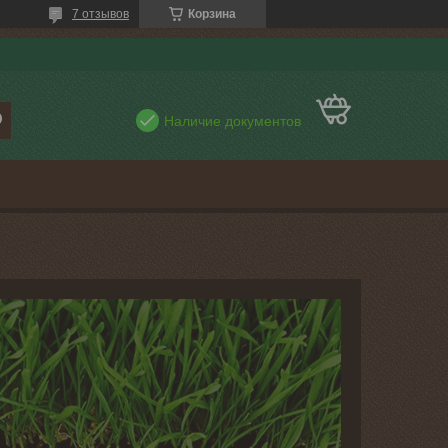
7 отзывов
Корзина
Наличие документов