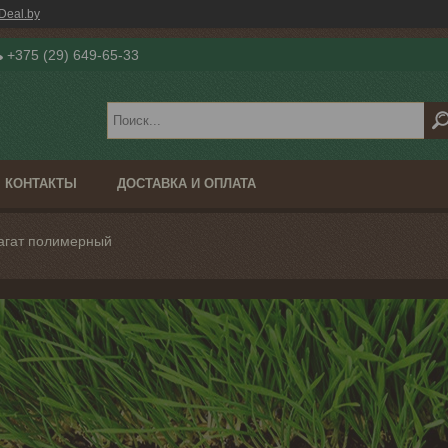
Deal.by
+375 (29) 649-65-33
КОНТАКТЫ
ДОСТАВКА И ОПЛАТА
агат полимерный